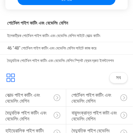
পোর্টেবল পাইপ কাটিং এবং বেভেলিং মেশিন
ইলেকট্রিক পোর্টেবল পাইপ কাটিং এবং বেভেলিং মেশিন সাইটে কোল্ড কাটিং
46 "48" পোর্টেবল পাইপ কাটিং এবং বেভেলিং মেশিন সাইটে কাজ করে
বৈদ্যুতিক পোর্টেবল পাইপ কাটিং এবং বেভেলিং মেশিন স্প্লিট ফ্রেম দ্রুত ইনস্টলেশন
সব
কোল্ড পাইপ কাটিং এবং 
পোর্টেবল পাইপ কাটিং এবং 
বেভেলিং মেশিন
বেভেলিং মেশিন
বৈদ্যুতিক পাইপ কাটিং এবং 
বায়ুসংক্রান্ত পাইপ কাটা এবং 
বেভেলিং মেশিন
বেভেলিং মেশিন
হাইড্রোলিক পাইপ কাটিং 
বৈদ্যুতিক পাইপ বেভেলিং 