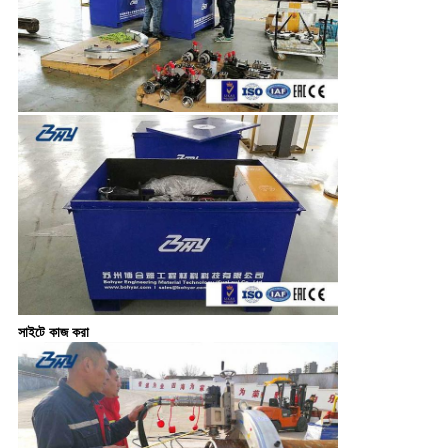
সাইটে কাজ করা