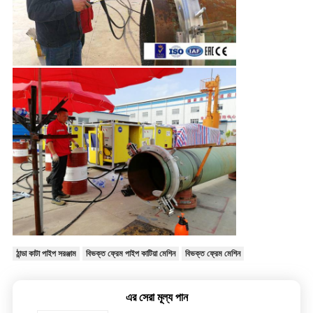
ঠান্ডা কাটা পাইপ সরঞ্জাম
বিভক্ত ফ্রেম পাইপ কাটিয়া মেশিন
বিভক্ত ফ্রেম মেশিন
এর সেরা মূল্য পান