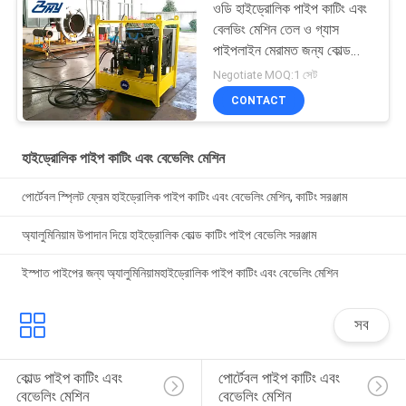
ওডি হাইড্রোলিক পাইপ কাটিং এবং
বেলভিং মেশিন তেল ও গ্যাস
পাইপলাইন মেরামত জন্য কোল্ড
কাটিং মাউন্ট করা
Negotiate MOQ:1 সেট
CONTACT
হাইড্রোলিক পাইপ কাটিং এবং বেভেলিং মেশিন
পোর্টেবল স্প্লিট ফ্রেম হাইড্রোলিক পাইপ কাটিং এবং বেভেলিং মেশিন, কাটিং সরঞ্জাম
অ্যালুমিনিয়াম উপাদান দিয়ে হাইড্রোলিক কোল্ড কাটিং পাইপ বেভেলিং সরঞ্জাম
ইস্পাত পাইপের জন্য অ্যালুমিনিয়ামহাইড্রোলিক পাইপ কাটিং এবং বেভেলিং মেশিন
সব
কোল্ড পাইপ কাটিং এবং 
পোর্টেবল পাইপ কাটিং এবং 
বেভেলিং মেশিন
বেভেলিং মেশিন