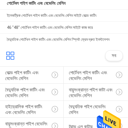
পোর্টেবল পাইপ কাটিং এবং বেভেলিং মেশিন
ইলেকট্রিক পোর্টেবল পাইপ কাটিং এবং বেভেলিং মেশিন সাইটে কোল্ড কাটিং
46 "48" পোর্টেবল পাইপ কাটিং এবং বেভেলিং মেশিন সাইটে কাজ করে
বৈদ্যুতিক পোর্টেবল পাইপ কাটিং এবং বেভেলিং মেশিন স্প্লিট ফ্রেম দ্রুত ইনস্টলেশন
সব
কোল্ড পাইপ কাটিং এবং 
পোর্টেবল পাইপ কাটিং এবং 
বেভেলিং মেশিন
বেভেলিং মেশিন
বৈদ্যুতিক পাইপ কাটিং এবং 
বায়ুসংক্রান্ত পাইপ কাটা এবং 
বেভেলিং মেশিন
বেভেলিং মেশিন
হাইড্রোলিক পাইপ কাটিং 
বৈদ্যুতিক পাইপ বেভেলিং 
এবং বেভেলিং মেশিন
মেশিন
বায়ুসংক্রান্ত পাইপ বেভেলিং 
ট্রাভ এল কাটার