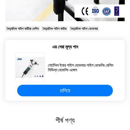
বৈদ্যুতিক পাইপ কাটিয়া মেশিন
বৈদ্যুতিক পাইপ কাটার
বৈদ্যুতিক পাইপ বেভেলার
এর সেরা মূল্য পান
পোর্টেবল ইনার পাইপ বেভেলার পাইপ বেভেলিং মেশিন
বিভিন্ন বেভেলিং এঙ্গেল
চালিয়ে
শীর্ষ পণ্য